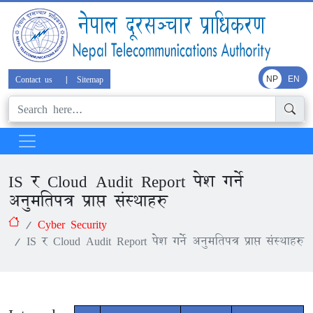
Contact us
|
Sitemap
NP
EN
IS र Cloud Audit Report पेश गर्ने
अनुमतिपत्र प्राप्त संस्थाहरु
Cyber Security
IS र Cloud Audit Report पेश गर्ने अनुमतिपत्र प्राप्त संस्थाहरु