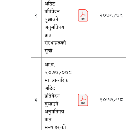
अडिट
प्रतिवेदन
2
2078/79
बुझाउने
अनुमतिपत्र
प्राप्त
संस्थाहरूको
सुची
आ.व.
२०७७/०७८
मा आन्तरिक
अडिट
प्रतिवेदन
3
2077/78
बुझाउने
अनुमतिपत्र
प्राप्त
संस्थाहरूको